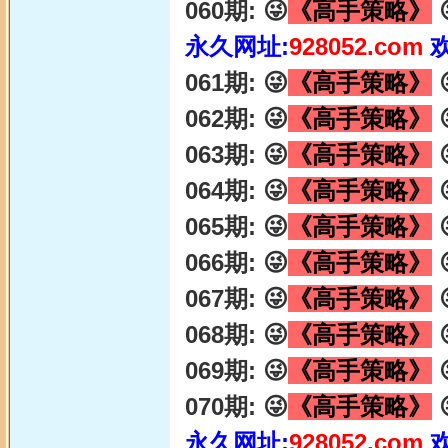
060期: 😜
《高手策略》

永久网址:
928052.com
061期: 😜
《高手策略》

062期: 😜
《高手策略》

063期: 😜
《高手策略》

064期: 😜
《高手策略》

065期: 😜
《高手策略》

066期: 😜
《高手策略》

067期: 😜
《高手策略》

068期: 😜
《高手策略》

069期: 😜
《高手策略》

070期: 😜
《高手策略》

永久网址:
928052.com