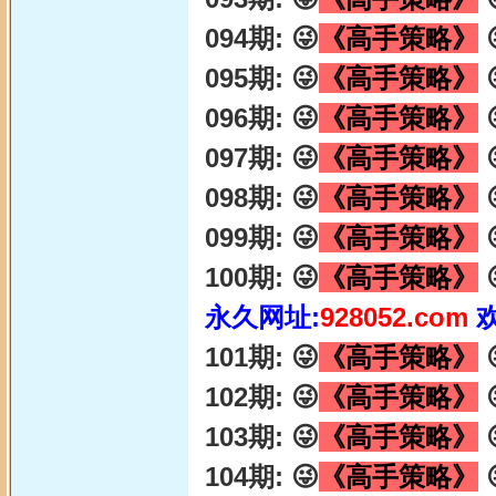
094期: 😜
《高手策略》

095期: 😜
《高手策略》

096期: 😜
《高手策略》

097期: 😜
《高手策略》

098期: 😜
《高手策略》

099期: 😜
《高手策略》

100期: 😜
《高手策略》

永久网址:
928052.com
101期: 😜
《高手策略》

102期: 😜
《高手策略》

103期: 😜
《高手策略》

104期: 😜
《高手策略》
