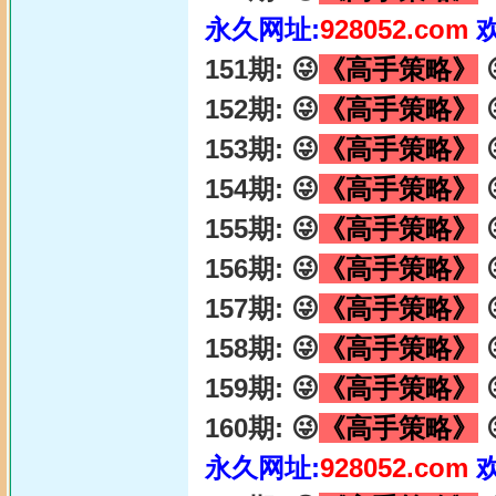
永久网址:
928052.com
151期: 😜
《高手策略》

152期: 😜
《高手策略》

153期: 😜
《高手策略》

154期: 😜
《高手策略》

155期: 😜
《高手策略》

156期: 😜
《高手策略》

157期: 😜
《高手策略》

158期: 😜
《高手策略》

159期: 😜
《高手策略》

160期: 😜
《高手策略》

永久网址:
928052.com