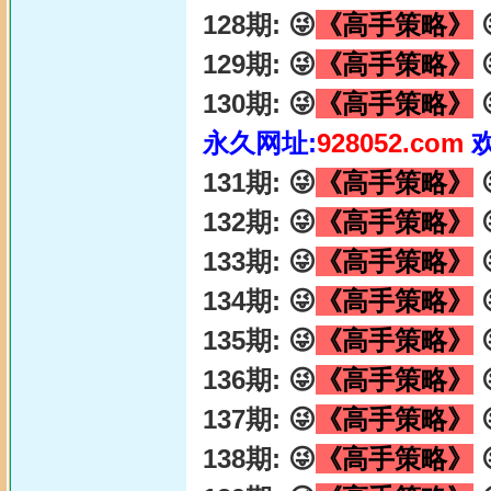
128期: 😜
《高手策略》

129期: 😜
《高手策略》

130期: 😜
《高手策略》

永久网址:
928052.com
131期: 😜
《高手策略》

132期: 😜
《高手策略》

133期: 😜
《高手策略》

134期: 😜
《高手策略》

135期: 😜
《高手策略》

136期: 😜
《高手策略》

137期: 😜
《高手策略》

138期: 😜
《高手策略》
