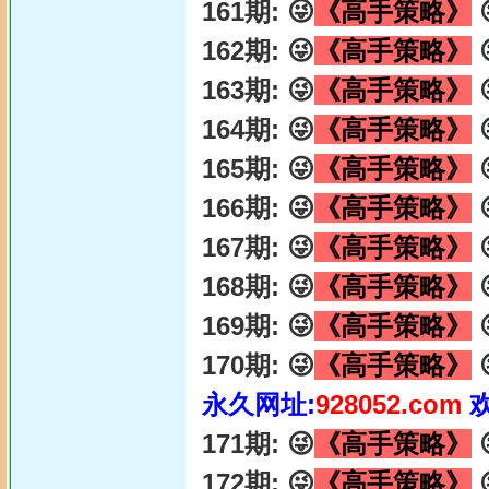
161期: 😜
《高手策略》

162期: 😜
《高手策略》

163期: 😜
《高手策略》

164期: 😜
《高手策略》

165期: 😜
《高手策略》

166期: 😜
《高手策略》

167期: 😜
《高手策略》

168期: 😜
《高手策略》

169期: 😜
《高手策略》

170期: 😜
《高手策略》

永久网址:
928052.com
171期: 😜
《高手策略》

172期: 😜
《高手策略》
