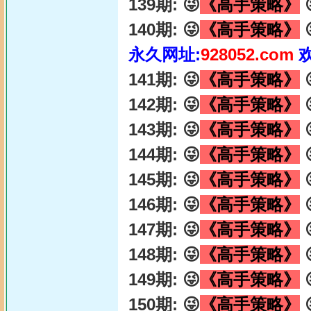
139期: 😜
《高手策略》

140期: 😜
《高手策略》

永久网址:
928052.com
141期: 😜
《高手策略》

142期: 😜
《高手策略》

143期: 😜
《高手策略》

144期: 😜
《高手策略》

145期: 😜
《高手策略》

146期: 😜
《高手策略》

147期: 😜
《高手策略》

148期: 😜
《高手策略》

149期: 😜
《高手策略》

150期: 😜
《高手策略》
