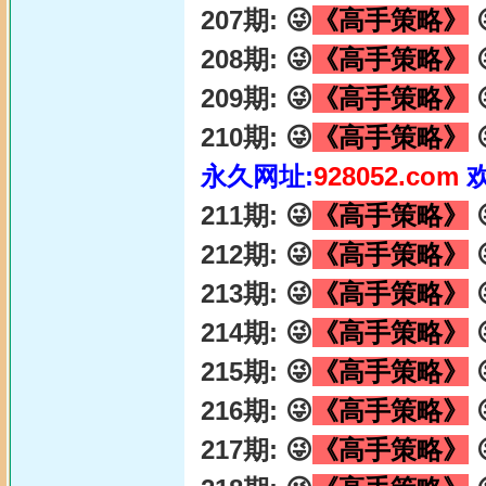
207期: 😜
《高手策略》

208期: 😜
《高手策略》

209期: 😜
《高手策略》

210期: 😜
《高手策略》

永久网址:
928052.com
211期: 😜
《高手策略》

212期: 😜
《高手策略》

213期: 😜
《高手策略》

214期: 😜
《高手策略》

215期: 😜
《高手策略》

216期: 😜
《高手策略》

217期: 😜
《高手策略》
