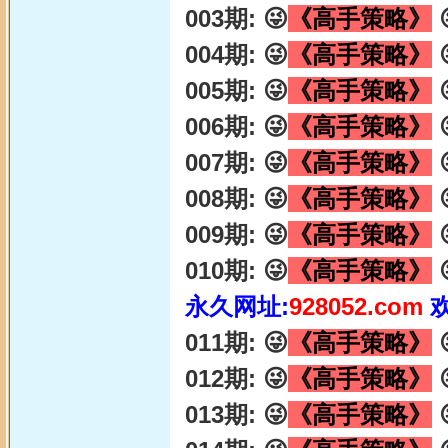
003期: 😜
《高手策略》

004期: 😜
《高手策略》

005期: 😜
《高手策略》

006期: 😜
《高手策略》

007期: 😜
《高手策略》

008期: 😜
《高手策略》

009期: 😜
《高手策略》

010期: 😜
《高手策略》

永久网址:
928052.com
011期: 😜
《高手策略》

012期: 😜
《高手策略》

013期: 😜
《高手策略》
