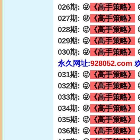
026期: 😜
《高手策略》

027期: 😜
《高手策略》

028期: 😜
《高手策略》

029期: 😜
《高手策略》

030期: 😜
《高手策略》

永久网址:
928052.com
031期: 😜
《高手策略》

032期: 😜
《高手策略》

033期: 😜
《高手策略》

034期: 😜
《高手策略》

035期: 😜
《高手策略》

036期: 😜
《高手策略》
