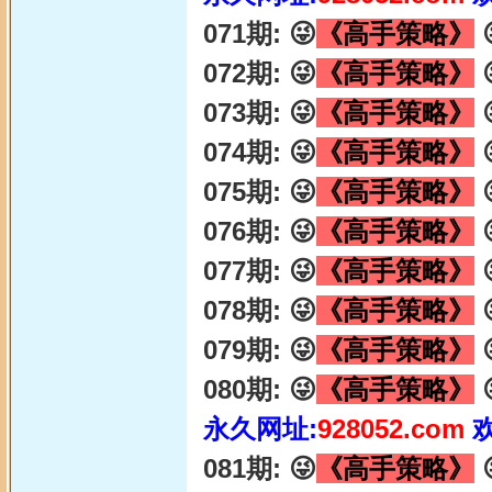
071期: 😜
《高手策略》

072期: 😜
《高手策略》

073期: 😜
《高手策略》

074期: 😜
《高手策略》

075期: 😜
《高手策略》

076期: 😜
《高手策略》

077期: 😜
《高手策略》

078期: 😜
《高手策略》

079期: 😜
《高手策略》

080期: 😜
《高手策略》

永久网址:
928052.com
081期: 😜
《高手策略》
