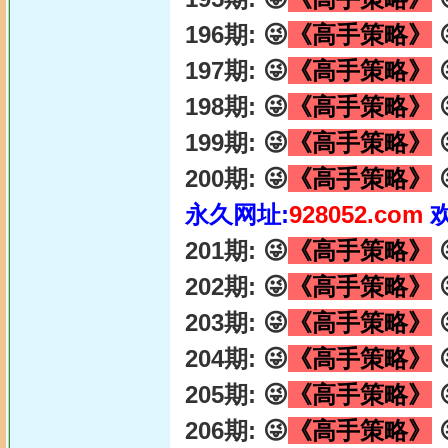
196期: 😜
《高手策略》

197期: 😜
《高手策略》

198期: 😜
《高手策略》

199期: 😜
《高手策略》

200期: 😜
《高手策略》

永久网址:
928052.com
201期: 😜
《高手策略》

202期: 😜
《高手策略》

203期: 😜
《高手策略》

204期: 😜
《高手策略》

205期: 😜
《高手策略》

206期: 😜
《高手策略》
