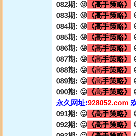
082期: 😜
《高手策略》

083期: 😜
《高手策略》

084期: 😜
《高手策略》

085期: 😜
《高手策略》

086期: 😜
《高手策略》

087期: 😜
《高手策略》

088期: 😜
《高手策略》

089期: 😜
《高手策略》

090期: 😜
《高手策略》

永久网址:
928052.com
091期: 😜
《高手策略》

092期: 😜
《高手策略》

093期: 😜
《高手策略》
