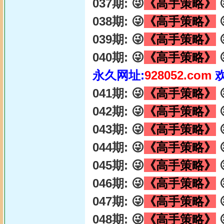
037期: 😜
《高手策略》

038期: 😜
《高手策略》

039期: 😜
《高手策略》

040期: 😜
《高手策略》

永久网址:
928052.com
041期: 😜
《高手策略》

042期: 😜
《高手策略》

043期: 😜
《高手策略》

044期: 😜
《高手策略》

045期: 😜
《高手策略》

046期: 😜
《高手策略》

047期: 😜
《高手策略》

048期: 😜
《高手策略》
