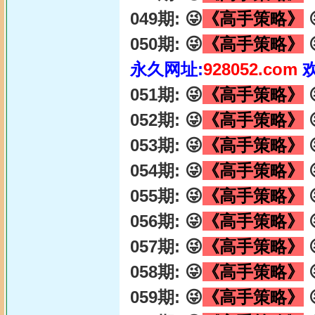
049期: 😜
《高手策略》

050期: 😜
《高手策略》

永久网址:
928052.com
051期: 😜
《高手策略》

052期: 😜
《高手策略》

053期: 😜
《高手策略》

054期: 😜
《高手策略》

055期: 😜
《高手策略》

056期: 😜
《高手策略》

057期: 😜
《高手策略》

058期: 😜
《高手策略》

059期: 😜
《高手策略》
