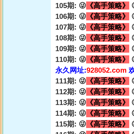
105期: 😜
《高手策略》

106期: 😜
《高手策略》

107期: 😜
《高手策略》

108期: 😜
《高手策略》

109期: 😜
《高手策略》

110期: 😜
《高手策略》

永久网址:
928052.com
111期: 😜
《高手策略》

112期: 😜
《高手策略》

113期: 😜
《高手策略》

114期: 😜
《高手策略》

115期: 😜
《高手策略》
