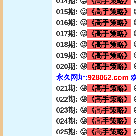
014期: 😜
《高手策略》

015期: 😜
《高手策略》

016期: 😜
《高手策略》

017期: 😜
《高手策略》

018期: 😜
《高手策略》

019期: 😜
《高手策略》

020期: 😜
《高手策略》

永久网址:
928052.com
021期: 😜
《高手策略》

022期: 😜
《高手策略》

023期: 😜
《高手策略》

024期: 😜
《高手策略》

025期: 😜
《高手策略》
