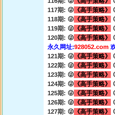
116期: 😜
《高手策略》

117期: 😜
《高手策略》

118期: 😜
《高手策略》

119期: 😜
《高手策略》

120期: 😜
《高手策略》

永久网址:
928052.com
121期: 😜
《高手策略》

122期: 😜
《高手策略》

123期: 😜
《高手策略》

124期: 😜
《高手策略》

125期: 😜
《高手策略》

126期: 😜
《高手策略》

127期: 😜
《高手策略》
