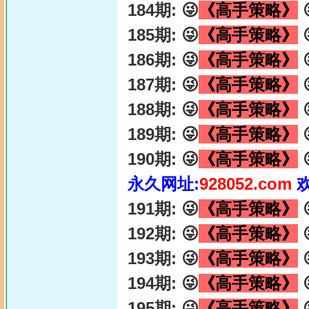
184期: 😜
《高手策略》

185期: 😜
《高手策略》

186期: 😜
《高手策略》

187期: 😜
《高手策略》

188期: 😜
《高手策略》

189期: 😜
《高手策略》

190期: 😜
《高手策略》

永久网址:
928052.com
191期: 😜
《高手策略》

192期: 😜
《高手策略》

193期: 😜
《高手策略》

194期: 😜
《高手策略》

195期: 😜
《高手策略》
