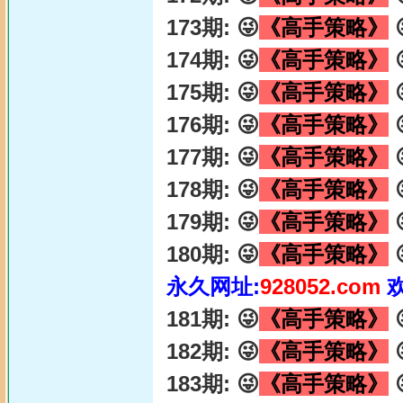
173期: 😜
《高手策略》

174期: 😜
《高手策略》

175期: 😜
《高手策略》

176期: 😜
《高手策略》

177期: 😜
《高手策略》

178期: 😜
《高手策略》

179期: 😜
《高手策略》

180期: 😜
《高手策略》

永久网址:
928052.com
181期: 😜
《高手策略》

182期: 😜
《高手策略》

183期: 😜
《高手策略》
