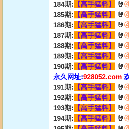
184期:
【高手猛料】
🤘
185期:
【高手猛料】
🤘
186期:
【高手猛料】
🤘
187期:
【高手猛料】
🤘
188期:
【高手猛料】
🤘
189期:
【高手猛料】
🤘
190期:
【高手猛料】
🤘
永久网址:
928052.com
191期:
【高手猛料】
🤘
192期:
【高手猛料】
🤘
193期:
【高手猛料】
🤘
194期:
【高手猛料】
🤘
195期:
【高手猛料】
🤘