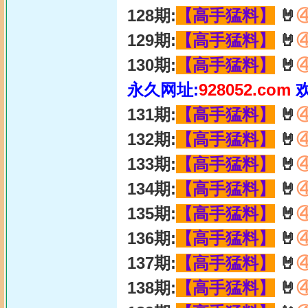
128期:
【高手猛料】
🤘
129期:
【高手猛料】
🤘
130期:
【高手猛料】
🤘
永久网址:
928052.com
131期:
【高手猛料】
🤘
132期:
【高手猛料】
🤘
133期:
【高手猛料】
🤘
134期:
【高手猛料】
🤘
135期:
【高手猛料】
🤘
136期:
【高手猛料】
🤘
137期:
【高手猛料】
🤘
138期:
【高手猛料】
🤘