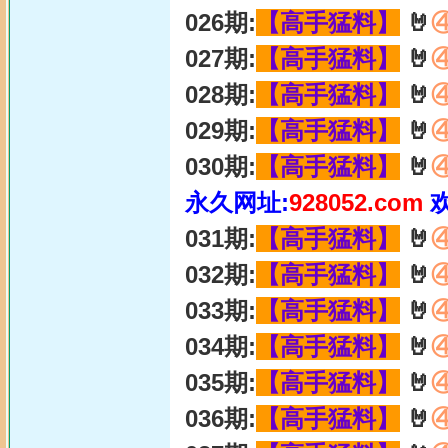
026期:
【高手猛料】
🤘
027期:
【高手猛料】
🤘
028期:
【高手猛料】
🤘
029期:
【高手猛料】
🤘
030期:
【高手猛料】
🤘
永久网址:
928052.com
031期:
【高手猛料】
🤘
032期:
【高手猛料】
🤘
033期:
【高手猛料】
🤘
034期:
【高手猛料】
🤘
035期:
【高手猛料】
🤘
036期:
【高手猛料】
🤘