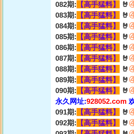
082期:
【高手猛料】
🤘
083期:
【高手猛料】
🤘
084期:
【高手猛料】
🤘
085期:
【高手猛料】
🤘
086期:
【高手猛料】
🤘
087期:
【高手猛料】
🤘
088期:
【高手猛料】
🤘
089期:
【高手猛料】
🤘
090期:
【高手猛料】
🤘
永久网址:
928052.com
091期:
【高手猛料】
🤘
092期:
【高手猛料】
🤘
093期:
【高手猛料】
🤘