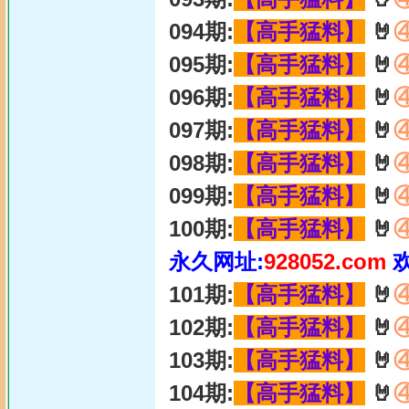
094期:
【高手猛料】
🤘
095期:
【高手猛料】
🤘
096期:
【高手猛料】
🤘
097期:
【高手猛料】
🤘
098期:
【高手猛料】
🤘
099期:
【高手猛料】
🤘
100期:
【高手猛料】
🤘
永久网址:
928052.com
101期:
【高手猛料】
🤘
102期:
【高手猛料】
🤘
103期:
【高手猛料】
🤘
104期:
【高手猛料】
🤘