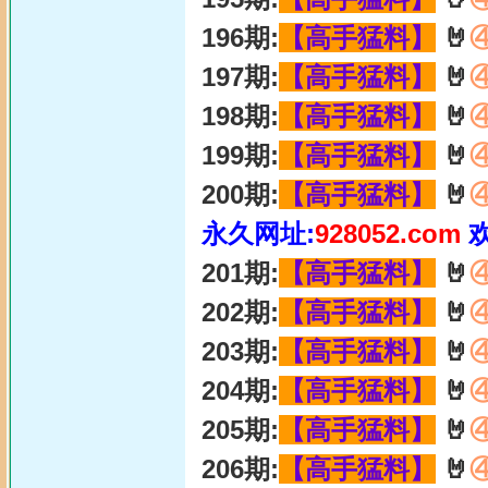
196期:
【高手猛料】
🤘
197期:
【高手猛料】
🤘
198期:
【高手猛料】
🤘
199期:
【高手猛料】
🤘
200期:
【高手猛料】
🤘
永久网址:
928052.com
201期:
【高手猛料】
🤘
202期:
【高手猛料】
🤘
203期:
【高手猛料】
🤘
204期:
【高手猛料】
🤘
205期:
【高手猛料】
🤘
206期:
【高手猛料】
🤘