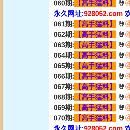
060期:
【高手猛料】
🤘
永久网址:
928052.com
061期:
【高手猛料】
🤘
062期:
【高手猛料】
🤘
063期:
【高手猛料】
🤘
064期:
【高手猛料】
🤘
065期:
【高手猛料】
🤘
066期:
【高手猛料】
🤘
067期:
【高手猛料】
🤘
068期:
【高手猛料】
🤘
069期:
【高手猛料】
🤘
070期:
【高手猛料】
🤘
永久网址:
928052.com