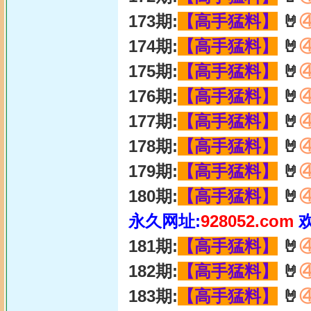
173期:
【高手猛料】
🤘
174期:
【高手猛料】
🤘
175期:
【高手猛料】
🤘
176期:
【高手猛料】
🤘
177期:
【高手猛料】
🤘
178期:
【高手猛料】
🤘
179期:
【高手猛料】
🤘
180期:
【高手猛料】
🤘
永久网址:
928052.com
181期:
【高手猛料】
🤘
182期:
【高手猛料】
🤘
183期:
【高手猛料】
🤘