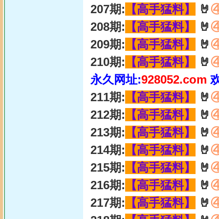
207期:
【高手猛料】
🤘
208期:
【高手猛料】
🤘
209期:
【高手猛料】
🤘
210期:
【高手猛料】
🤘
永久网址:
928052.com
211期:
【高手猛料】
🤘
212期:
【高手猛料】
🤘
213期:
【高手猛料】
🤘
214期:
【高手猛料】
🤘
215期:
【高手猛料】
🤘
216期:
【高手猛料】
🤘
217期:
【高手猛料】
🤘