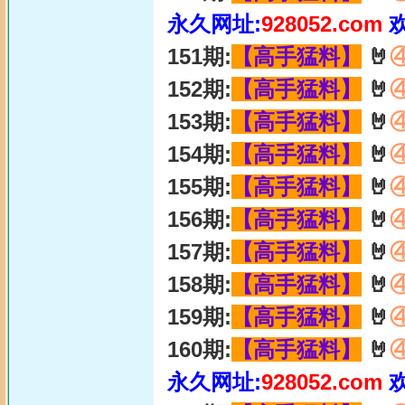
永久网址:
928052.com
151期:
【高手猛料】
🤘
152期:
【高手猛料】
🤘
153期:
【高手猛料】
🤘
154期:
【高手猛料】
🤘
155期:
【高手猛料】
🤘
156期:
【高手猛料】
🤘
157期:
【高手猛料】
🤘
158期:
【高手猛料】
🤘
159期:
【高手猛料】
🤘
160期:
【高手猛料】
🤘
永久网址:
928052.com