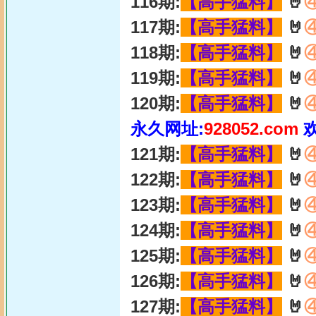
116期:
【高手猛料】
🤘
117期:
【高手猛料】
🤘
118期:
【高手猛料】
🤘
119期:
【高手猛料】
🤘
120期:
【高手猛料】
🤘
永久网址:
928052.com
121期:
【高手猛料】
🤘
122期:
【高手猛料】
🤘
123期:
【高手猛料】
🤘
124期:
【高手猛料】
🤘
125期:
【高手猛料】
🤘
126期:
【高手猛料】
🤘
127期:
【高手猛料】
🤘