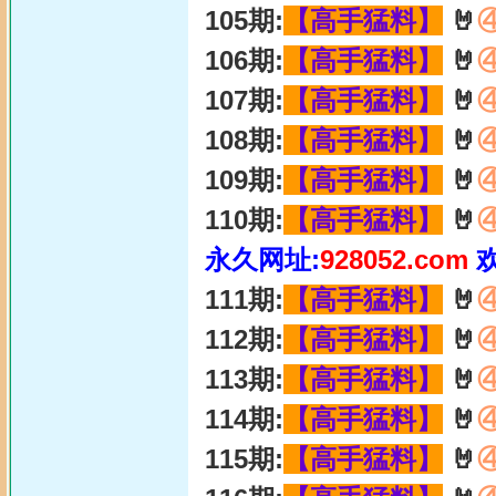
105期:
【高手猛料】
🤘
106期:
【高手猛料】
🤘
107期:
【高手猛料】
🤘
108期:
【高手猛料】
🤘
109期:
【高手猛料】
🤘
110期:
【高手猛料】
🤘
永久网址:
928052.com
111期:
【高手猛料】
🤘
112期:
【高手猛料】
🤘
113期:
【高手猛料】
🤘
114期:
【高手猛料】
🤘
115期:
【高手猛料】
🤘