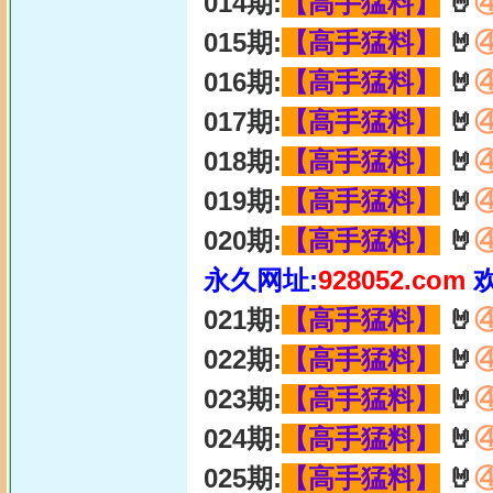
014期:
【高手猛料】
🤘
015期:
【高手猛料】
🤘
016期:
【高手猛料】
🤘
017期:
【高手猛料】
🤘
018期:
【高手猛料】
🤘
019期:
【高手猛料】
🤘
020期:
【高手猛料】
🤘
永久网址:
928052.com
021期:
【高手猛料】
🤘
022期:
【高手猛料】
🤘
023期:
【高手猛料】
🤘
024期:
【高手猛料】
🤘
025期:
【高手猛料】
🤘