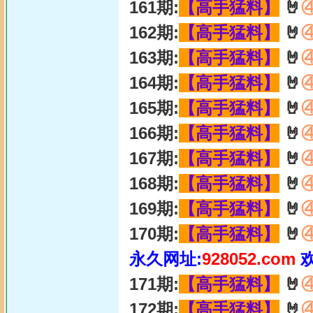
161期:
【高手猛料】
🤘
162期:
【高手猛料】
🤘
163期:
【高手猛料】
🤘
164期:
【高手猛料】
🤘
165期:
【高手猛料】
🤘
166期:
【高手猛料】
🤘
167期:
【高手猛料】
🤘
168期:
【高手猛料】
🤘
169期:
【高手猛料】
🤘
170期:
【高手猛料】
🤘
永久网址:
928052.com
171期:
【高手猛料】
🤘
172期:
【高手猛料】
🤘