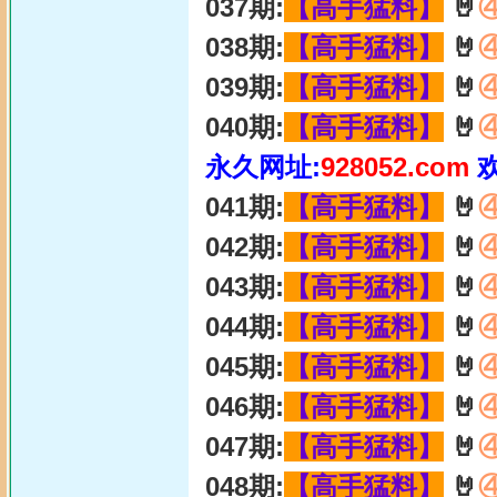
037期:
【高手猛料】
🤘
038期:
【高手猛料】
🤘
039期:
【高手猛料】
🤘
040期:
【高手猛料】
🤘
永久网址:
928052.com
041期:
【高手猛料】
🤘
042期:
【高手猛料】
🤘
043期:
【高手猛料】
🤘
044期:
【高手猛料】
🤘
045期:
【高手猛料】
🤘
046期:
【高手猛料】
🤘
047期:
【高手猛料】
🤘
048期:
【高手猛料】
🤘