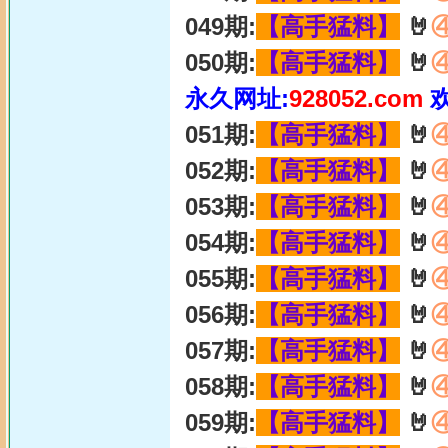
049期:
【高手猛料】
🤘
050期:
【高手猛料】
🤘
永久网址:
928052.com
051期:
【高手猛料】
🤘
052期:
【高手猛料】
🤘
053期:
【高手猛料】
🤘
054期:
【高手猛料】
🤘
055期:
【高手猛料】
🤘
056期:
【高手猛料】
🤘
057期:
【高手猛料】
🤘
058期:
【高手猛料】
🤘
059期:
【高手猛料】
🤘