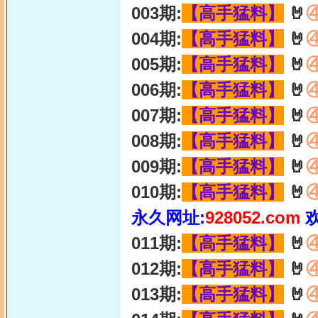
003期:
【高手猛料】
🤘
004期:
【高手猛料】
🤘
005期:
【高手猛料】
🤘
006期:
【高手猛料】
🤘
007期:
【高手猛料】
🤘
008期:
【高手猛料】
🤘
009期:
【高手猛料】
🤘
010期:
【高手猛料】
🤘
永久网址:
928052.com
011期:
【高手猛料】
🤘
012期:
【高手猛料】
🤘
013期:
【高手猛料】
🤘