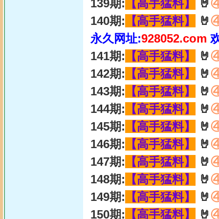
139期:
【高手猛料】
🤘
140期:
【高手猛料】
🤘
永久网址:
928052.com
141期:
【高手猛料】
🤘
142期:
【高手猛料】
🤘
143期:
【高手猛料】
🤘
144期:
【高手猛料】
🤘
145期:
【高手猛料】
🤘
146期:
【高手猛料】
🤘
147期:
【高手猛料】
🤘
148期:
【高手猛料】
🤘
149期:
【高手猛料】
🤘
150期:
【高手猛料】
🤘