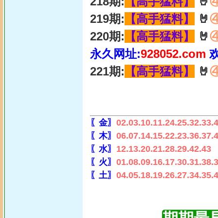
218期:
【高手猛料】
🤘
219期:
【高手猛料】
🤘
220期:
【高手猛料】
🤘
永久网址:
928052.com
221期:
【高手猛料】
🤘
〖金〗
02.03.10.11.24.25.32.33.
〖木〗
06.07.14.15.22.23.36.37.
〖水〗
12.13.20.21.28.29.42.43
〖火〗
01.08.09.16.17.30.31.38.
〖土〗
04.05.18.19.26.27.34.35.