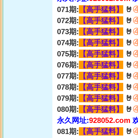
071期:
【高手猛料】
🤘
072期:
【高手猛料】
🤘
073期:
【高手猛料】
🤘
074期:
【高手猛料】
🤘
075期:
【高手猛料】
🤘
076期:
【高手猛料】
🤘
077期:
【高手猛料】
🤘
078期:
【高手猛料】
🤘
079期:
【高手猛料】
🤘
080期:
【高手猛料】
🤘
永久网址:
928052.com
081期:
【高手猛料】
🤘