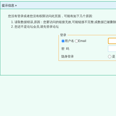
提示信息 »
您没有登录或者您没有权限访问此页面，可能有如下几个原因:
读取数据错误,原因：您要访问的链接无效,可能链接不完整,或数据已被删除
您还不是论坛会员,请先登录论坛
登录
用户名
Email
密 码
隐身登录