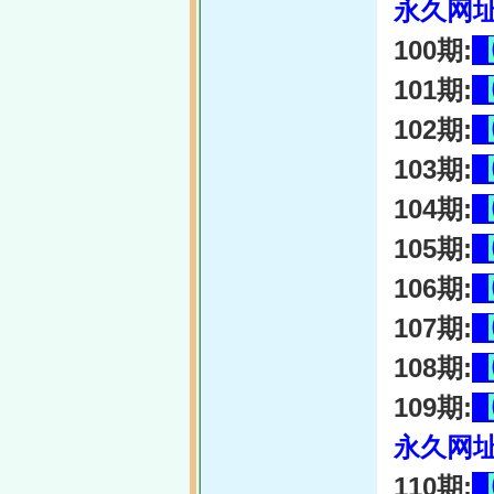
永久网址
100期:
101期:
102期:
103期:
104期:
105期:
106期:
107期:
108期:
109期:
永久网址
110期: