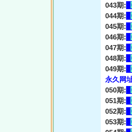
043期:
044期:
045期:
046期:
047期:
048期:
049期:
永久网址
050期:
051期:
052期:
053期: