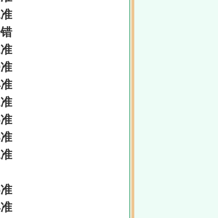
1准
9错
2准
0准
4准
2准
6准
8准
1准
6准
4准