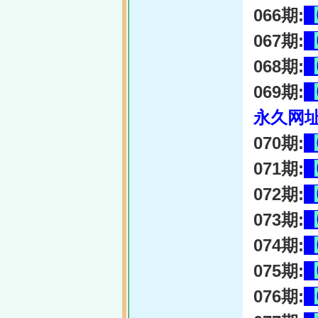
066期:
067期:
068期:
069期:
永久网址
070期:
071期:
072期:
073期:
074期:
075期:
076期: