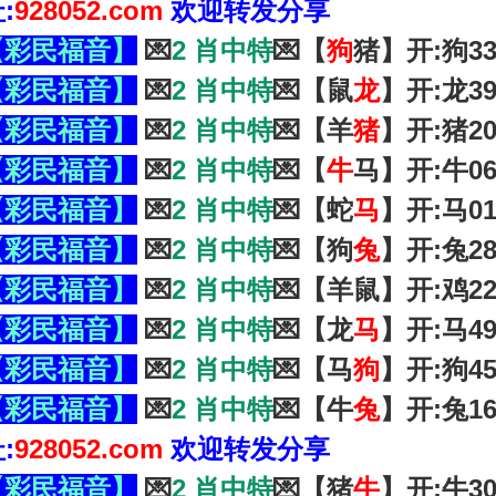
:
928052.com
欢迎转发分享
【彩民福音】
💌
2 肖中特
💌【
狗
猪】开:狗3
【彩民福音】
💌
2 肖中特
💌【鼠
龙
】开:龙3
【彩民福音】
💌
2 肖中特
💌【羊
猪
】开:猪2
【彩民福音】
💌
2 肖中特
💌【
牛
马】开:牛0
【彩民福音】
💌
2 肖中特
💌【蛇
马
】开:马0
【彩民福音】
💌
2 肖中特
💌【狗
兔
】开:兔2
【彩民福音】
💌
2 肖中特
💌【羊鼠】开:鸡2
【彩民福音】
💌
2 肖中特
💌【龙
马
】开:马4
【彩民福音】
💌
2 肖中特
💌【马
狗
】开:狗4
【彩民福音】
💌
2 肖中特
💌【牛
兔
】开:兔1
:
928052.com
欢迎转发分享
【彩民福音】
💌
2 肖中特
💌【猪
牛
】开:牛3