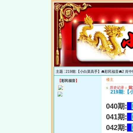
主题 :
219期:【小白菜高手】🚘彩民福音🚘2 肖
楼主
【
彩民福音
】
u
历史记录
u
回
219期:【
040期:
041期:
042期: