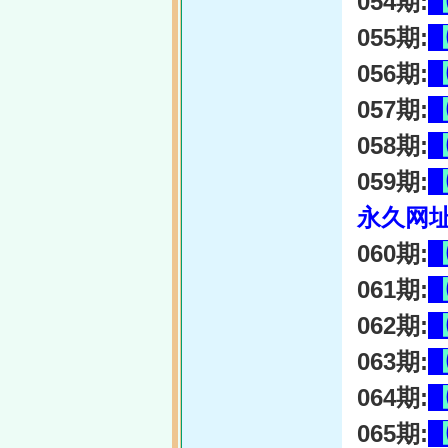
054期:
055期:
056期:
057期:
058期:
059期:
永久网址
060期:
061期:
062期:
063期:
064期:
065期: