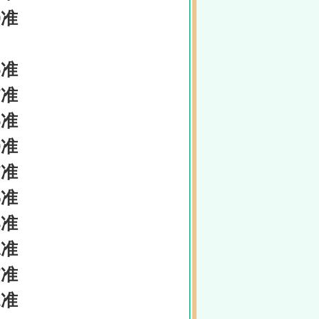
9准
6准
7准
6准
0准
7准
5准
3准
1准
7准
2准