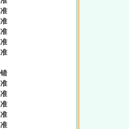
8准
4准
8准
3准
1准
0准
9错
9准
4准
8准
8准
5准