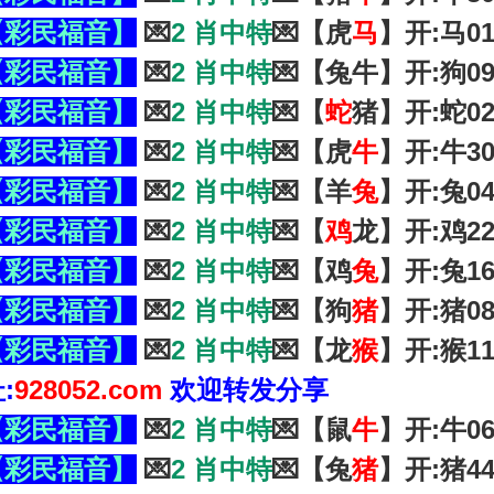
【彩民福音】
💌
2 肖中特
💌【虎
马
】开:马0
【彩民福音】
💌
2 肖中特
💌【兔牛】开:狗0
【彩民福音】
💌
2 肖中特
💌【
蛇
猪】开:蛇0
【彩民福音】
💌
2 肖中特
💌【虎
牛
】开:牛3
【彩民福音】
💌
2 肖中特
💌【羊
兔
】开:兔0
【彩民福音】
💌
2 肖中特
💌【
鸡
龙】开:鸡2
【彩民福音】
💌
2 肖中特
💌【鸡
兔
】开:兔1
【彩民福音】
💌
2 肖中特
💌【狗
猪
】开:猪0
【彩民福音】
💌
2 肖中特
💌【龙
猴
】开:猴1
:
928052.com
欢迎转发分享
【彩民福音】
💌
2 肖中特
💌【鼠
牛
】开:牛0
【彩民福音】
💌
2 肖中特
💌【兔
猪
】开:猪4