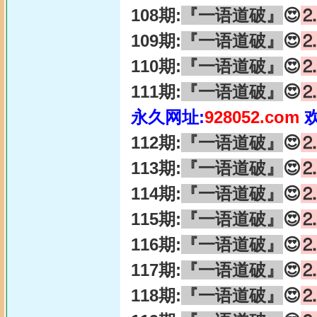
108期:
『一语道破』
😍
109期:
『一语道破』
😍
110期:
『一语道破』
😍
111期:
『一语道破』
😍
永久网址:
928052.com
112期:
『一语道破』
😍
113期:
『一语道破』
😍
114期:
『一语道破』
😍
115期:
『一语道破』
😍
116期:
『一语道破』
😍
117期:
『一语道破』
😍
118期:
『一语道破』
😍