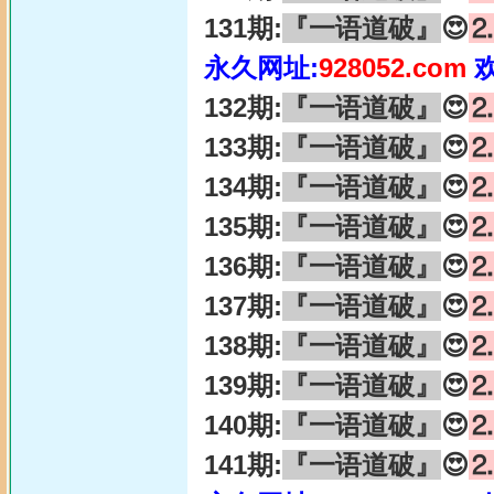
131期:
『一语道破』
😍
永久网址:
928052.com
132期:
『一语道破』
😍
133期:
『一语道破』
😍
134期:
『一语道破』
😍
135期:
『一语道破』
😍
136期:
『一语道破』
😍
137期:
『一语道破』
😍
138期:
『一语道破』
😍
139期:
『一语道破』
😍
140期:
『一语道破』
😍
141期:
『一语道破』
😍