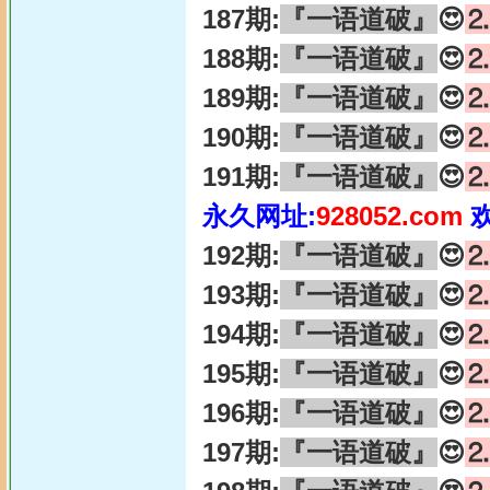
187期:
『一语道破』
😍
188期:
『一语道破』
😍
189期:
『一语道破』
😍
190期:
『一语道破』
😍
191期:
『一语道破』
😍
永久网址:
928052.com
192期:
『一语道破』
😍
193期:
『一语道破』
😍
194期:
『一语道破』
😍
195期:
『一语道破』
😍
196期:
『一语道破』
😍
197期:
『一语道破』
😍