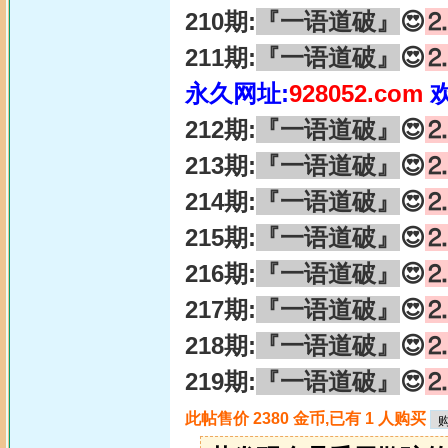
210期:
『一语道破』
😍
211期:
『一语道破』
😍
永久网址:
928052.com
212期:
『一语道破』
😍
213期:
『一语道破』
😍
214期:
『一语道破』
😍
215期:
『一语道破』
😍
216期:
『一语道破』
😍
217期:
『一语道破』
😍
218期:
『一语道破』
😍
219期:
『一语道破』
😍
此帖售价 2380 金币,已有 1 人购买