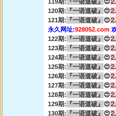
119期:
『一语道破』
😍
120期:
『一语道破』
😍
121期:
『一语道破』
😍
永久网址:
928052.com
122期:
『一语道破』
😍
123期:
『一语道破』
😍
124期:
『一语道破』
😍
125期:
『一语道破』
😍
126期:
『一语道破』
😍
127期:
『一语道破』
😍
128期:
『一语道破』
😍
129期:
『一语道破』
😍
130期:
『一语道破』
😍