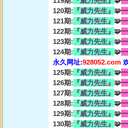
119期:
『威力先生』
🧩
一
120期:
『威力先生』
🧩
一
121期:
『威力先生』
🧩
一
122期:
『威力先生』
🧩
一
123期:
『威力先生』
🧩
一
124期:
『威力先生』
🧩
一
永久网址:
928052.com
125期:
『威力先生』
🧩
一
126期:
『威力先生』
🧩
一
127期:
『威力先生』
🧩
一
128期:
『威力先生』
🧩
一
129期:
『威力先生』
🧩
一
130期:
『威力先生』
🧩
一