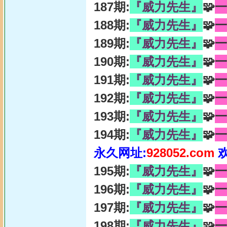
187期:
『威力先生』
🧩
一
188期:
『威力先生』
🧩
一
189期:
『威力先生』
🧩
一
190期:
『威力先生』
🧩
一
191期:
『威力先生』
🧩
一
192期:
『威力先生』
🧩
一
193期:
『威力先生』
🧩
一
194期:
『威力先生』
🧩
一
永久网址:
928052.com
195期:
『威力先生』
🧩
一
196期:
『威力先生』
🧩
一
197期:
『威力先生』
🧩
一
198期:
『威力先生』
🧩
一