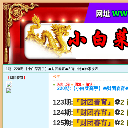
主题 :
220期:【小白菜高手】🚘财团春宵🚘2 肖中特🚘独家发表
楼主
【
财团春宵
】
u
历史记录
u
回复
u
编辑
u
220期:【小白菜高手】🚘财团春宵
123期:
『财团春宵』
⚽
2
124期:
『财团春宵』
⚽
2
125期:
『财团春宵』
⚽
2