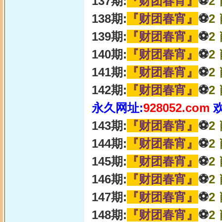
137期:
『财团春宵』
⚽
2
138期:
『财团春宵』
⚽
2
139期:
『财团春宵』
⚽
2
140期:
『财团春宵』
⚽
2
141期:
『财团春宵』
⚽
2
142期:
『财团春宵』
⚽
2
永久网址:
928052.com
143期:
『财团春宵』
⚽
2
144期:
『财团春宵』
⚽
2
145期:
『财团春宵』
⚽
2
146期:
『财团春宵』
⚽
2
147期:
『财团春宵』
⚽
2
148期:
『财团春宵』
⚽
2