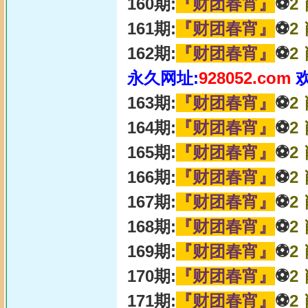
160期:
『财团春宵』
⚽
2
161期:
『财团春宵』
⚽
2
162期:
『财团春宵』
⚽
2
永久网址:
928052.com
163期:
『财团春宵』
⚽
2
164期:
『财团春宵』
⚽
2
165期:
『财团春宵』
⚽
2
166期:
『财团春宵』
⚽
2
167期:
『财团春宵』
⚽
2
168期:
『财团春宵』
⚽
2
169期:
『财团春宵』
⚽
2
170期:
『财团春宵』
⚽
2
171期:
『财团春宵』
⚽
2