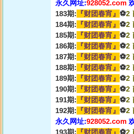
永久网址:
928052.com
183期:
『财团春宵』
⚽
2
184期:
『财团春宵』
⚽
2
185期:
『财团春宵』
⚽
2
186期:
『财团春宵』
⚽
2
187期:
『财团春宵』
⚽
2
188期:
『财团春宵』
⚽
2
189期:
『财团春宵』
⚽
2
190期:
『财团春宵』
⚽
2
191期:
『财团春宵』
⚽
2
192期:
『财团春宵』
⚽
2
永久网址:
928052.com
193期:
『财团春宵』
⚽
2