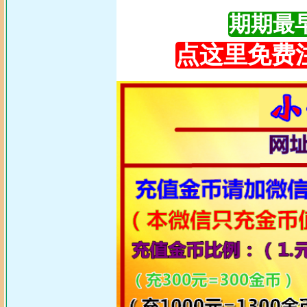
期期最早更
点这里免费