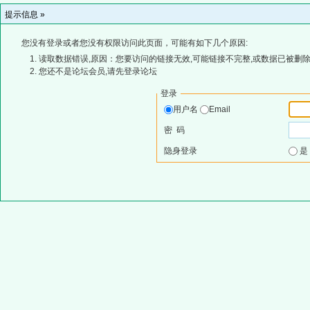
提示信息 »
您没有登录或者您没有权限访问此页面，可能有如下几个原因:
读取数据错误,原因：您要访问的链接无效,可能链接不完整,或数据已被删除
您还不是论坛会员,请先登录论坛
登录
用户名
Email
密 码
隐身登录