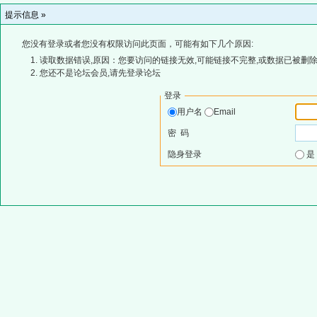
提示信息 »
您没有登录或者您没有权限访问此页面，可能有如下几个原因:
读取数据错误,原因：您要访问的链接无效,可能链接不完整,或数据已被删除
您还不是论坛会员,请先登录论坛
登录
用户名
Email
密 码
隐身登录