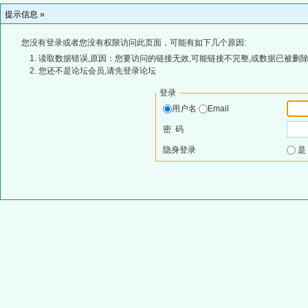
提示信息 »
您没有登录或者您没有权限访问此页面，可能有如下几个原因:
读取数据错误,原因：您要访问的链接无效,可能链接不完整,或数据已被删除
您还不是论坛会员,请先登录论坛
登录
用户名
Email
密 码
隐身登录