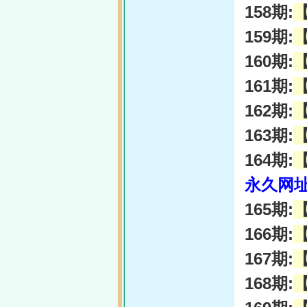
158期:
159期:
160期:
161期:
162期:
163期:
164期:
永久网址
165期:
166期:
167期:
168期: