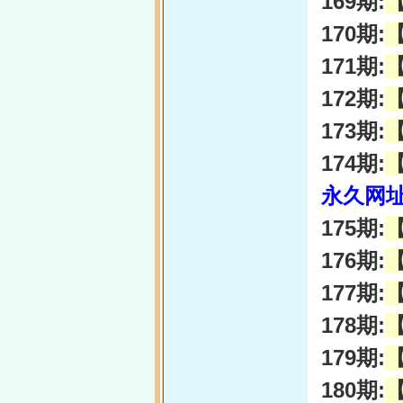
169期:
170期:
171期:
172期:
173期:
174期:
永久网址
175期:
176期:
177期:
178期:
179期:
180期: