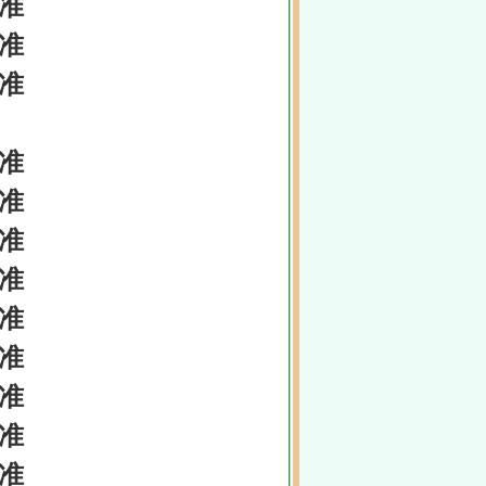
5准
9准
6准
5准
9准
8准
7准
6准
9准
2准
0准
5准