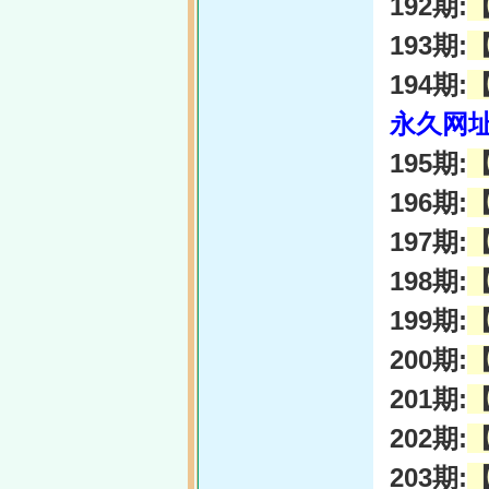
192期:
193期:
194期:
永久网址
195期:
196期:
197期:
198期:
199期:
200期:
201期:
202期:
203期: