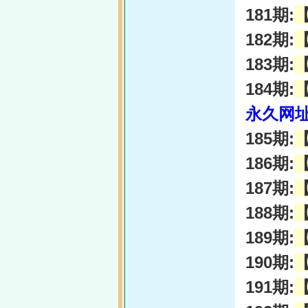
181期:
182期:
183期:
184期:
永久网址
185期:
186期:
187期:
188期:
189期:
190期:
191期: