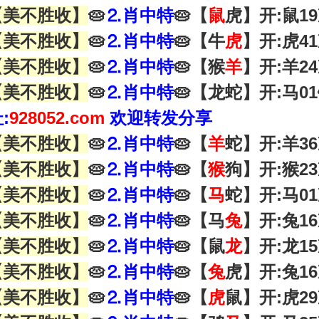
【美不胜收】
🥧
⒉肖中特
🥧【
鼠
虎】开:鼠1
【美不胜收】
🥧
⒉肖中特
🥧【牛
虎
】开:虎4
【美不胜收】
🥧
⒉肖中特
🥧【猴
羊
】开:羊2
【美不胜收】
🥧
⒉肖中特
🥧【龙蛇】开:马0
:
928052.com
欢迎转发分享
【美不胜收】
🥧
⒉肖中特
🥧【
羊
蛇】开:羊3
【美不胜收】
🥧
⒉肖中特
🥧【
猴
狗】开:猴2
【美不胜收】
🥧
⒉肖中特
🥧【
马
蛇】开:马0
【美不胜收】
🥧
⒉肖中特
🥧【马
兔
】开:兔1
【美不胜收】
🥧
⒉肖中特
🥧【鼠
龙
】开:龙1
【美不胜收】
🥧
⒉肖中特
🥧【
兔
虎】开:兔1
【美不胜收】
🥧
⒉肖中特
🥧【
虎
鼠】开:虎2