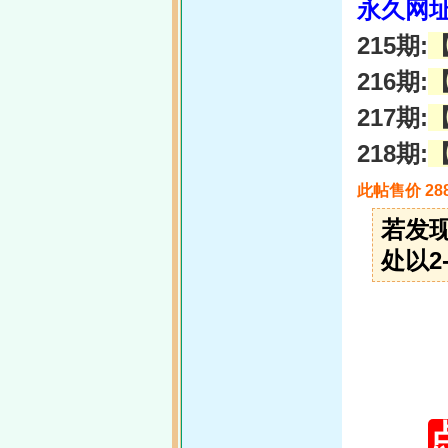
永久网址
215期:
216期:
217期:
218期:
此帖售价 28
若发
处以2