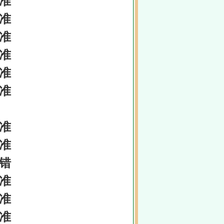
4准
3准
8准
4准
6准
1准
6准
0准
4错
8准
5准
1准