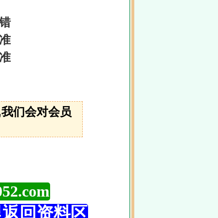
4错
7准
6准
,我们会对会员
2.com
里返回资料区