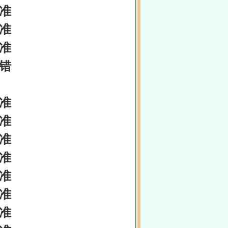
9准
1准
4准
1错
6准
3准
1准
6准
5准
6准
9准