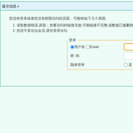
提示信息 »
您没有登录或者您没有权限访问此页面，可能有如下几个原因:
读取数据错误,原因：您要访问的链接无效,可能链接不完整,或数据已被删除
您还不是论坛会员,请先登录论坛
登录
用户名
Email
密 码
隐身登录