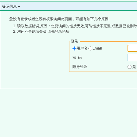
提示信息 »
您没有登录或者您没有权限访问此页面，可能有如下几个原因:
读取数据错误,原因：您要访问的链接无效,可能链接不完整,或数据已被删除
您还不是论坛会员,请先登录论坛
登录
用户名
Email
密 码
隐身登录