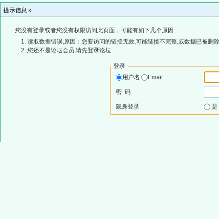
提示信息 »
您没有登录或者您没有权限访问此页面，可能有如下几个原因:
读取数据错误,原因：您要访问的链接无效,可能链接不完整,或数据已被删除
您还不是论坛会员,请先登录论坛
登录
用户名
Email
密 码
隐身登录