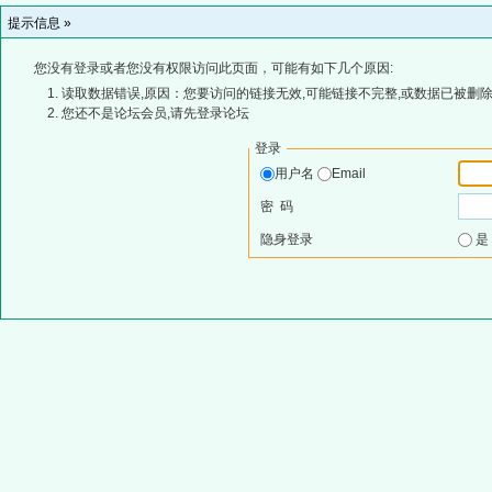
提示信息 »
您没有登录或者您没有权限访问此页面，可能有如下几个原因:
读取数据错误,原因：您要访问的链接无效,可能链接不完整,或数据已被删除
您还不是论坛会员,请先登录论坛
登录
用户名
Email
密 码
隐身登录