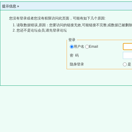
提示信息 »
您没有登录或者您没有权限访问此页面，可能有如下几个原因:
读取数据错误,原因：您要访问的链接无效,可能链接不完整,或数据已被删除
您还不是论坛会员,请先登录论坛
登录
用户名
Email
密 码
隐身登录