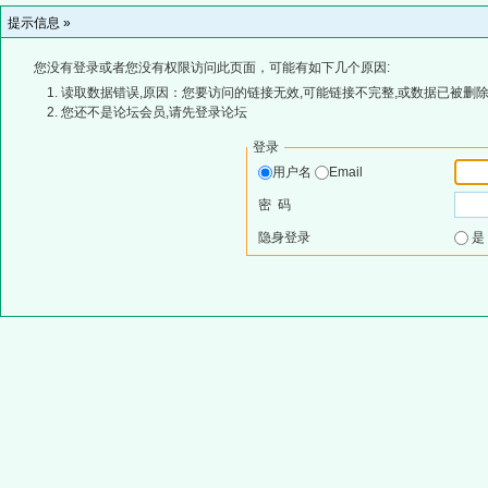
提示信息 »
您没有登录或者您没有权限访问此页面，可能有如下几个原因:
读取数据错误,原因：您要访问的链接无效,可能链接不完整,或数据已被删除
您还不是论坛会员,请先登录论坛
登录
用户名
Email
密 码
隐身登录