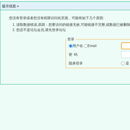
提示信息 »
您没有登录或者您没有权限访问此页面，可能有如下几个原因:
读取数据错误,原因：您要访问的链接无效,可能链接不完整,或数据已被删除
您还不是论坛会员,请先登录论坛
登录
用户名
Email
密 码
隐身登录