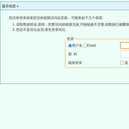
提示信息 »
您没有登录或者您没有权限访问此页面，可能有如下几个原因:
读取数据错误,原因：您要访问的链接无效,可能链接不完整,或数据已被删除
您还不是论坛会员,请先登录论坛
登录
用户名
Email
密 码
隐身登录